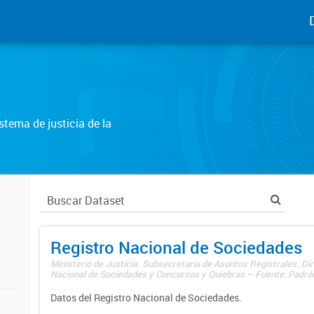
tema de justicia de la
Registro Nacional de Sociedades
Ministerio de Justicia. Subsecretaría de Asuntos Registrales. Dir
Nacional de Sociedades y Concursos y Quiebras – Fuente: Padrón
Datos del Registro Nacional de Sociedades.