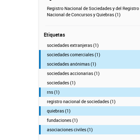
Registro Nacional de Sociedades y del Registro
Nacional de Concursos y Quiebras (1)
Etiquetas
sociedades extranjeras (1)
sociedades comerciales (1)
sociedades anónimas (1)
sociedades accionarias (1)
sociedades (1)
rns (1)
registro nacional de sociedades (1)
quiebras (1)
fundaciones (1)
asociaciones civiles (1)