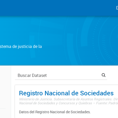
tema de justicia de la
Registro Nacional de Sociedades
Ministerio de Justicia. Subsecretaría de Asuntos Registrales. Dir
Nacional de Sociedades y Concursos y Quiebras – Fuente: Padrón
Datos del Registro Nacional de Sociedades.