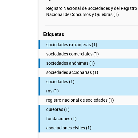
Registro Nacional de Sociedades y del Registro
Nacional de Concursos y Quiebras (1)
Etiquetas
sociedades extranjeras (1)
sociedades comerciales (1)
sociedades anónimas (1)
sociedades accionarias (1)
sociedades (1)
rns (1)
registro nacional de sociedades (1)
quiebras (1)
fundaciones (1)
asociaciones civiles (1)