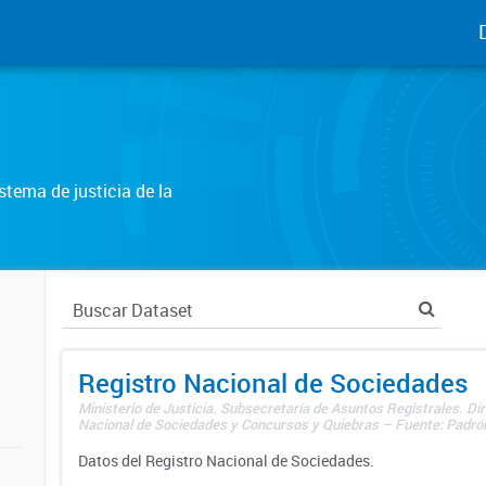
tema de justicia de la
Registro Nacional de Sociedades
Ministerio de Justicia. Subsecretaría de Asuntos Registrales. Dir
Nacional de Sociedades y Concursos y Quiebras – Fuente: Padrón
Datos del Registro Nacional de Sociedades.