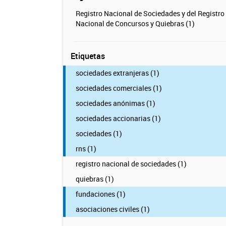
Registro Nacional de Sociedades y del Registro
Nacional de Concursos y Quiebras (1)
Etiquetas
sociedades extranjeras (1)
sociedades comerciales (1)
sociedades anónimas (1)
sociedades accionarias (1)
sociedades (1)
rns (1)
registro nacional de sociedades (1)
quiebras (1)
fundaciones (1)
asociaciones civiles (1)