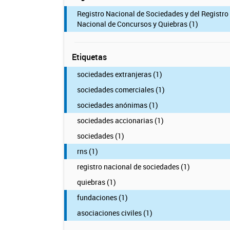
Registro Nacional de Sociedades y del Registro
Nacional de Concursos y Quiebras (1)
Etiquetas
sociedades extranjeras (1)
sociedades comerciales (1)
sociedades anónimas (1)
sociedades accionarias (1)
sociedades (1)
rns (1)
registro nacional de sociedades (1)
quiebras (1)
fundaciones (1)
asociaciones civiles (1)