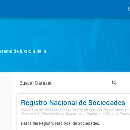
tema de justicia de la
Registro Nacional de Sociedades
Ministerio de Justicia. Subsecretaría de Asuntos Registrales. Dir
Nacional de Sociedades y Concursos y Quiebras – Fuente: Padrón
Datos del Registro Nacional de Sociedades.