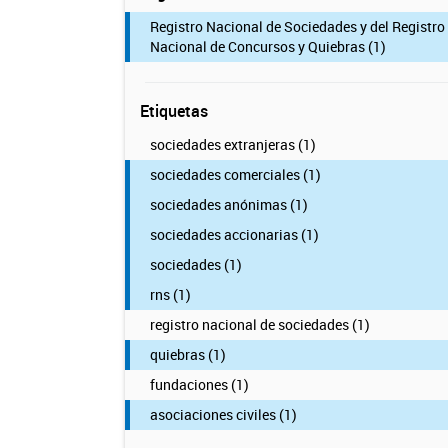
Registro Nacional de Sociedades y del Registro
Nacional de Concursos y Quiebras (1)
Etiquetas
sociedades extranjeras (1)
sociedades comerciales (1)
sociedades anónimas (1)
sociedades accionarias (1)
sociedades (1)
rns (1)
registro nacional de sociedades (1)
quiebras (1)
fundaciones (1)
asociaciones civiles (1)