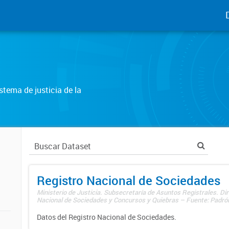
tema de justicia de la
Registro Nacional de Sociedades
Ministerio de Justicia. Subsecretaría de Asuntos Registrales. Dir
Nacional de Sociedades y Concursos y Quiebras – Fuente: Padrón
Datos del Registro Nacional de Sociedades.