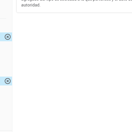
autoridad.