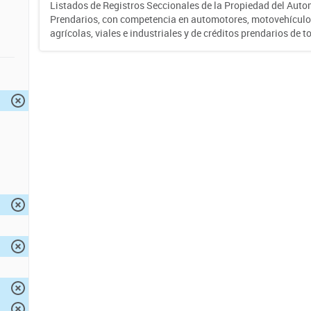
Listados de Registros Seccionales de la Propiedad del Auto
Prendarios, con competencia en automotores, motovehículo
agrícolas, viales e industriales y de créditos prendarios de to