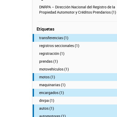
DNRPA – Dirección Nacional del Registro de la
Propiedad Automotor y Créditos Prendarios (1)
Etiquetas
transferencias (1)
registros seccionales (1)
registración (1)
prendas (1)
motovehículos (1)
motos (1)
maquinarias (1)
encargados (1)
dnrpa (1)
autos (1)
automotores (1)