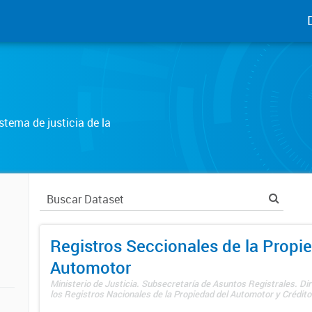
tema de justicia de la
Registros Seccionales de la Propi
Automotor
Ministerio de Justicia. Subsecretaría de Asuntos Registrales. Di
los Registros Nacionales de la Propiedad del Automotor y Créditos