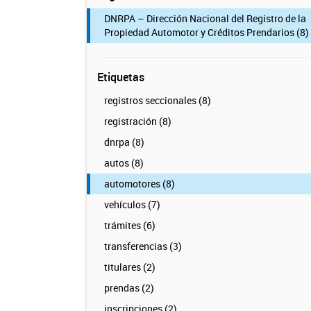
DNRPA – Dirección Nacional del Registro de la
Propiedad Automotor y Créditos Prendarios (8)
Etiquetas
registros seccionales (8)
registración (8)
dnrpa (8)
autos (8)
automotores (8)
vehículos (7)
trámites (6)
transferencias (3)
titulares (2)
prendas (2)
inscripciones (2)