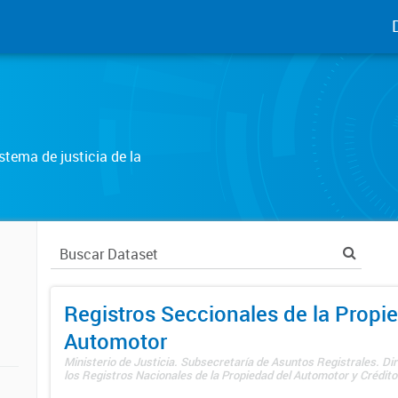
tema de justicia de la
Registros Seccionales de la Propi
Automotor
Ministerio de Justicia. Subsecretaría de Asuntos Registrales. Di
los Registros Nacionales de la Propiedad del Automotor y Créditos