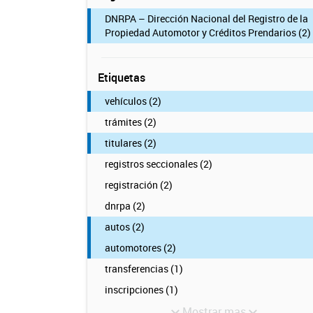
DNRPA – Dirección Nacional del Registro de la
Propiedad Automotor y Créditos Prendarios (2)
Etiquetas
vehículos (2)
trámites (2)
titulares (2)
registros seccionales (2)
registración (2)
dnrpa (2)
autos (2)
automotores (2)
transferencias (1)
inscripciones (1)
Mostrar mas