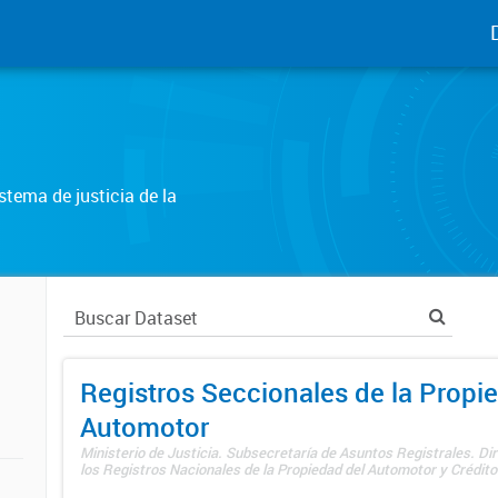
tema de justicia de la
Registros Seccionales de la Propi
Automotor
Ministerio de Justicia. Subsecretaría de Asuntos Registrales. Di
los Registros Nacionales de la Propiedad del Automotor y Créditos