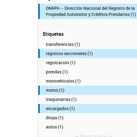
DNRPA – Dirección Nacional del Registro de la
Propiedad Automotor y Créditos Prendarios (1)
Etiquetas
transferencias (1)
registros seccionales (1)
registración (1)
prendas (1)
motovehículos (1)
motos (1)
maquinarias (1)
encargados (1)
dnrpa (1)
autos (1)
Mostrar mas