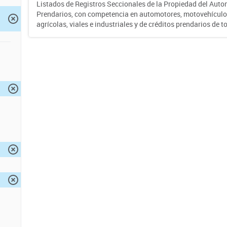
Listados de Registros Seccionales de la Propiedad del Auto
Prendarios, con competencia en automotores, motovehículo
agrícolas, viales e industriales y de créditos prendarios de to