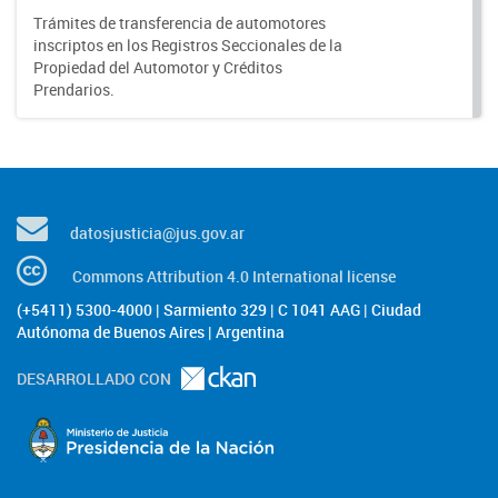
Trámites de transferencia de automotores
inscriptos en los Registros Seccionales de la
Propiedad del Automotor y Créditos
Prendarios.
datosjusticia@jus.gov.ar
Commons Attribution 4.0 International license
(+5411) 5300-4000 | Sarmiento 329 | C 1041 AAG | Ciudad
Autónoma de Buenos Aires | Argentina
DESARROLLADO CON