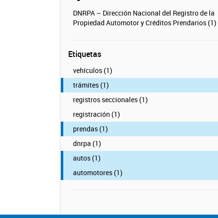
DNRPA – Dirección Nacional del Registro de la
Propiedad Automotor y Créditos Prendarios (1)
Etiquetas
vehículos (1)
trámites (1)
registros seccionales (1)
registración (1)
prendas (1)
dnrpa (1)
autos (1)
automotores (1)