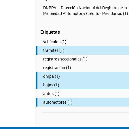
DNRPA – Dirección Nacional del Registro de la
Propiedad Automotor y Créditos Prendarios (1)
Etiquetas
vehículos (1)
trámites (1)
registros seccionales (1)
registración (1)
dnrpa (1)
bajas (1)
autos (1)
automotores (1)