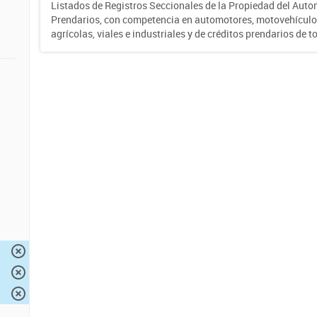
Listados de Registros Seccionales de la Propiedad del Auto
Prendarios, con competencia en automotores, motovehículo
agrícolas, viales e industriales y de créditos prendarios de to