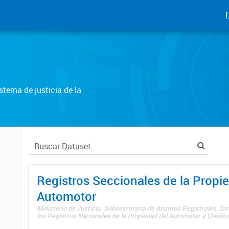
tema de justicia de la
Registros Seccionales de la Propi
Automotor
Ministerio de Justicia. Subsecretaría de Asuntos Registrales. Di
los Registros Nacionales de la Propiedad del Automotor y Créditos