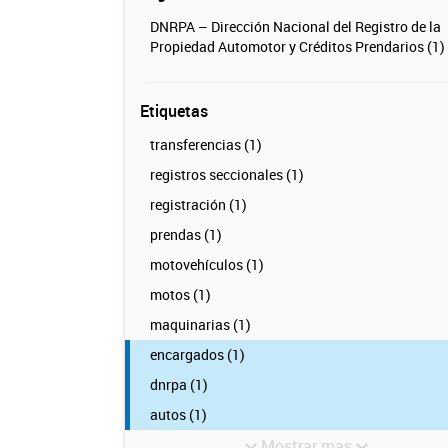
DNRPA – Dirección Nacional del Registro de la
Propiedad Automotor y Créditos Prendarios (1)
Etiquetas
transferencias (1)
registros seccionales (1)
registración (1)
prendas (1)
motovehículos (1)
motos (1)
maquinarias (1)
encargados (1)
dnrpa (1)
autos (1)
Mostrar mas