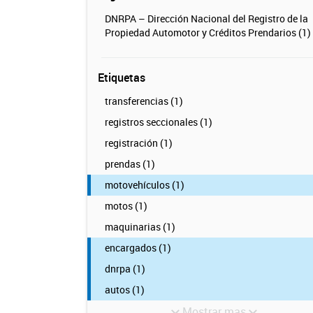
DNRPA – Dirección Nacional del Registro de la
Propiedad Automotor y Créditos Prendarios (1)
Etiquetas
transferencias (1)
registros seccionales (1)
registración (1)
prendas (1)
motovehículos (1)
motos (1)
maquinarias (1)
encargados (1)
dnrpa (1)
autos (1)
Mostrar mas