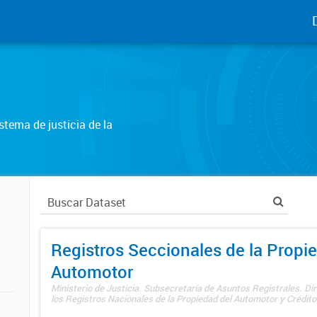
tema de justicia de la
Registros Seccionales de la Propi
Automotor
Ministerio de Justicia. Subsecretaría de Asuntos Registrales. Di
los Registros Nacionales de la Propiedad del Automotor y Créditos