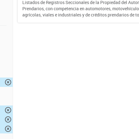
Listados de Registros Seccionales de la Propiedad del Auto
Prendarios, con competencia en automotores, motovehículo
agrícolas, viales e industriales y de créditos prendarios de to