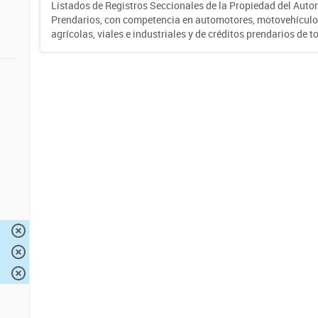
Listados de Registros Seccionales de la Propiedad del Auto
Prendarios, con competencia en automotores, motovehículo
agrícolas, viales e industriales y de créditos prendarios de to