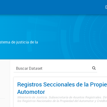
tema de justicia de la
Registros Seccionales de la Propi
Automotor
Ministerio de Justicia. Subsecretaría de Asuntos Registrales. Di
los Registros Nacionales de la Propiedad del Automotor y Créditos