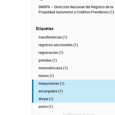
DNRPA – Dirección Nacional del Registro de la
Propiedad Automotor y Créditos Prendarios (1)
Etiquetas
transferencias (1)
registros seccionales (1)
registración (1)
prendas (1)
motovehículos (1)
motos (1)
maquinarias (1)
encargados (1)
dnrpa (1)
autos (1)
Mostrar mas