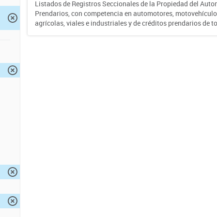
Listados de Registros Seccionales de la Propiedad del Auto
Prendarios, con competencia en automotores, motovehículo
agrícolas, viales e industriales y de créditos prendarios de to