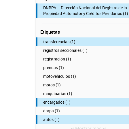
DNRPA – Dirección Nacional del Registro de la
Propiedad Automotor y Créditos Prendarios (1)
Etiquetas
transferencias (1)
registros seccionales (1)
registración (1)
prendas (1)
motovehículos (1)
motos (1)
maquinarias (1)
encargados (1)
dnrpa (1)
autos (1)
Mostrar mas