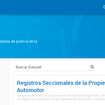
tema de justicia de la
Registros Seccionales de la Propi
Automotor
Ministerio de Justicia. Subsecretaría de Asuntos Registrales. Di
los Registros Nacionales de la Propiedad del Automotor y Créditos