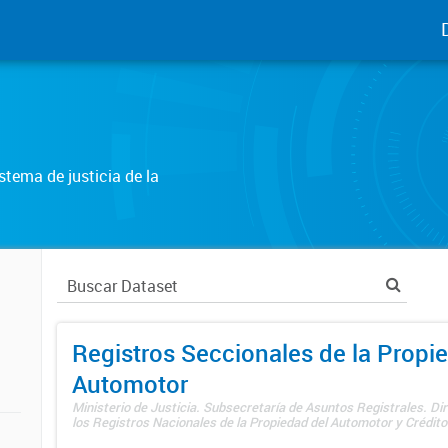
tema de justicia de la
Registros Seccionales de la Propi
Automotor
Ministerio de Justicia. Subsecretaría de Asuntos Registrales. Di
los Registros Nacionales de la Propiedad del Automotor y Créditos