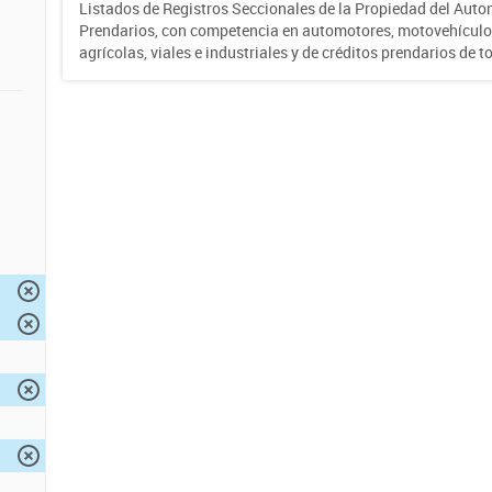
Listados de Registros Seccionales de la Propiedad del Auto
Prendarios, con competencia en automotores, motovehículo
agrícolas, viales e industriales y de créditos prendarios de to