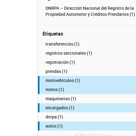
DNRPA – Dirección Nacional del Registro de la
Propiedad Automotor y Créditos Prendarios (1)
Etiquetas
transferencias (1)
registros seccionales (1)
registración (1)
prendas (1)
motovehículos (1)
motos (1)
maquinarias (1)
encargados (1)
dnrpa (1)
autos (1)
Mostrar mas