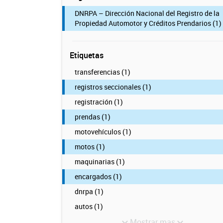
DNRPA – Dirección Nacional del Registro de la
Propiedad Automotor y Créditos Prendarios (1)
Etiquetas
transferencias (1)
registros seccionales (1)
registración (1)
prendas (1)
motovehículos (1)
motos (1)
maquinarias (1)
encargados (1)
dnrpa (1)
autos (1)
Mostrar mas