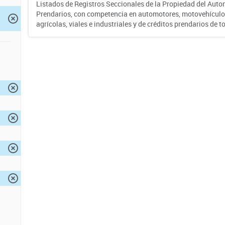
Listados de Registros Seccionales de la Propiedad del Auto
Prendarios, con competencia en automotores, motovehículo
agrícolas, viales e industriales y de créditos prendarios de to