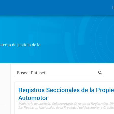
tema de justicia de la
Registros Seccionales de la Propi
Automotor
Ministerio de Justicia. Subsecretaría de Asuntos Registrales. Di
los Registros Nacionales de la Propiedad del Automotor y Créditos