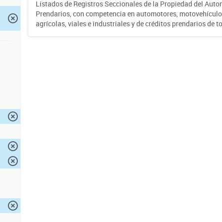
Listados de Registros Seccionales de la Propiedad del Auto
Prendarios, con competencia en automotores, motovehículo
agrícolas, viales e industriales y de créditos prendarios de to