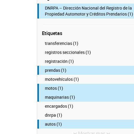
DNRPA – Dirección Nacional del Registro de la
Propiedad Automotor y Créditos Prendarios (1)
Etiquetas
transferencias (1)
registros seccionales (1)
registración (1)
prendas (1)
motovehículos (1)
motos (1)
maquinarias (1)
encargados (1)
dnrpa (1)
autos (1)
Mostrar mas