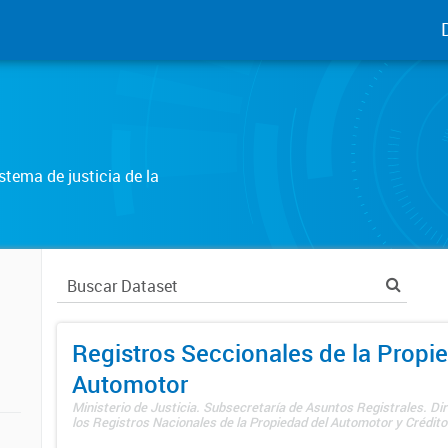
tema de justicia de la
Registros Seccionales de la Propi
Automotor
Ministerio de Justicia. Subsecretaría de Asuntos Registrales. Di
los Registros Nacionales de la Propiedad del Automotor y Créditos