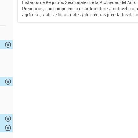
Listados de Registros Seccionales de la Propiedad del Auto
Prendarios, con competencia en automotores, motovehículo
agrícolas, viales e industriales y de créditos prendarios de to