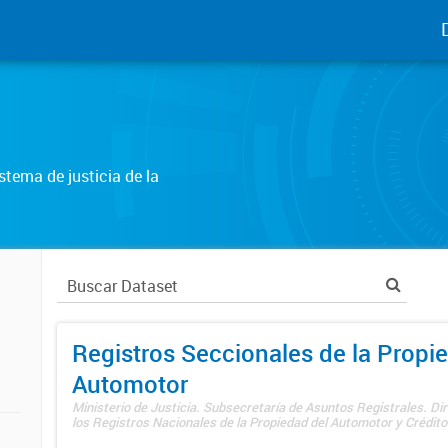
tema de justicia de la
Registros Seccionales de la Propi
Automotor
Ministerio de Justicia. Subsecretaría de Asuntos Registrales. Di
los Registros Nacionales de la Propiedad del Automotor y Créditos