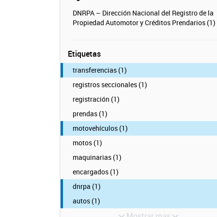
DNRPA – Dirección Nacional del Registro de la
Propiedad Automotor y Créditos Prendarios (1)
Etiquetas
transferencias (1)
registros seccionales (1)
registración (1)
prendas (1)
motovehículos (1)
motos (1)
maquinarias (1)
encargados (1)
dnrpa (1)
autos (1)
Mostrar mas