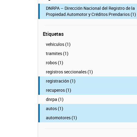
DNRPA – Dirección Nacional del Registro de la
Propiedad Automotor y Créditos Prendarios (1)
Etiquetas
vehículos (1)
tramites (1)
robos (1)
registros seccionales (1)
registración (1)
recuperos (1)
dnrpa (1)
autos (1)
automotores (1)