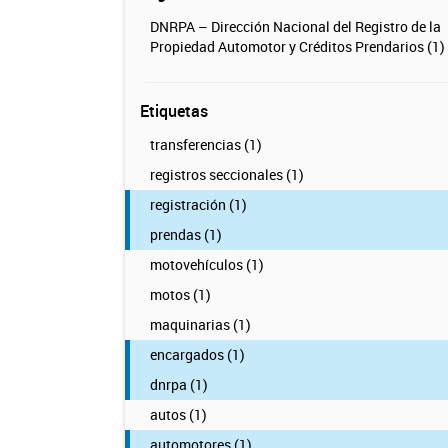
DNRPA – Dirección Nacional del Registro de la
Propiedad Automotor y Créditos Prendarios (1)
Etiquetas
transferencias (1)
registros seccionales (1)
registración (1)
prendas (1)
motovehículos (1)
motos (1)
maquinarias (1)
encargados (1)
dnrpa (1)
autos (1)
automotores (1)