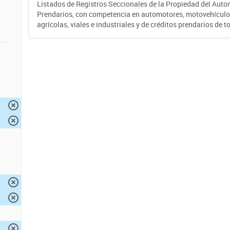
Listados de Registros Seccionales de la Propiedad del Auto
Prendarios, con competencia en automotores, motovehículo
agrícolas, viales e industriales y de créditos prendarios de to