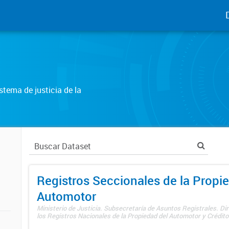
tema de justicia de la
Registros Seccionales de la Propi
Automotor
Ministerio de Justicia. Subsecretaría de Asuntos Registrales. Di
los Registros Nacionales de la Propiedad del Automotor y Créditos