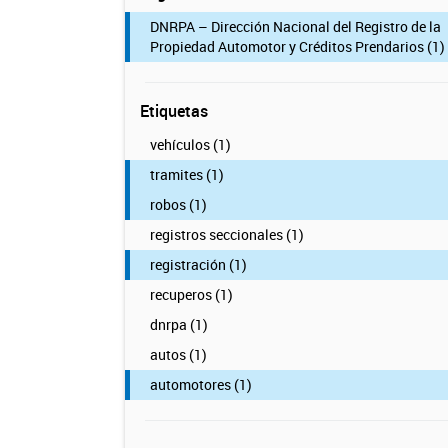
DNRPA – Dirección Nacional del Registro de la
Propiedad Automotor y Créditos Prendarios (1)
Etiquetas
vehículos (1)
tramites (1)
robos (1)
registros seccionales (1)
registración (1)
recuperos (1)
dnrpa (1)
autos (1)
automotores (1)