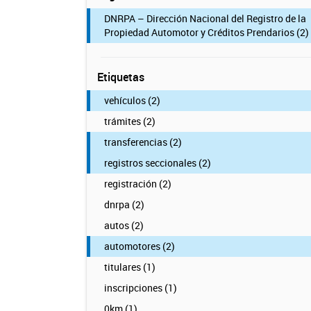
DNRPA – Dirección Nacional del Registro de la
Propiedad Automotor y Créditos Prendarios (2)
Etiquetas
vehículos (2)
trámites (2)
transferencias (2)
registros seccionales (2)
registración (2)
dnrpa (2)
autos (2)
automotores (2)
titulares (1)
inscripciones (1)
0km (1)