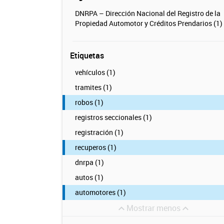
DNRPA – Dirección Nacional del Registro de la
Propiedad Automotor y Créditos Prendarios (1)
Etiquetas
vehículos (1)
tramites (1)
robos (1)
registros seccionales (1)
registración (1)
recuperos (1)
dnrpa (1)
autos (1)
automotores (1)
Mostrar menos