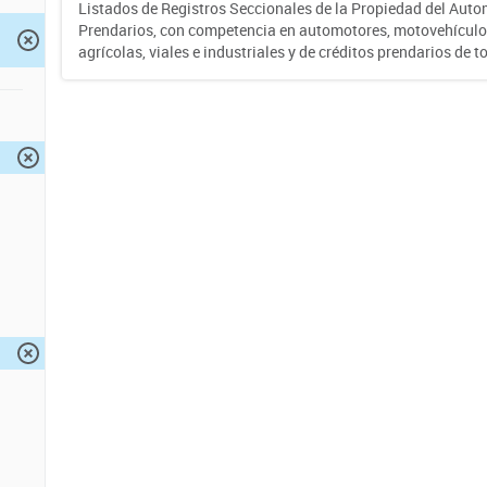
Listados de Registros Seccionales de la Propiedad del Auto
Prendarios, con competencia en automotores, motovehículo
agrícolas, viales e industriales y de créditos prendarios de to