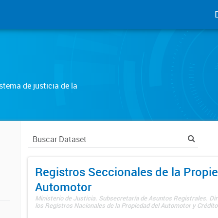
tema de justicia de la
Registros Seccionales de la Propi
Automotor
Ministerio de Justicia. Subsecretaría de Asuntos Registrales. Di
los Registros Nacionales de la Propiedad del Automotor y Créditos