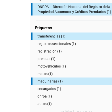
DNRPA – Dirección Nacional del Registro de la
Propiedad Automotor y Créditos Prendarios (1)
Etiquetas
transferencias (1)
registros seccionales (1)
registración (1)
prendas (1)
motovehículos (1)
motos (1)
maquinarias (1)
encargados (1)
dnrpa (1)
autos (1)
Mostrar mas