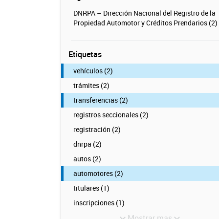
DNRPA – Dirección Nacional del Registro de la
Propiedad Automotor y Créditos Prendarios (2)
Etiquetas
vehículos (2)
trámites (2)
transferencias (2)
registros seccionales (2)
registración (2)
dnrpa (2)
autos (2)
automotores (2)
titulares (1)
inscripciones (1)
Mostrar mas