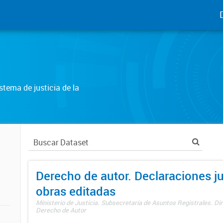
tema de justicia de la
Derecho de autor. Declaraciones j
obras editadas
Ministerio de Justicia. Subsecretaría de Asuntos Registrales. Dir
Derecho de Autor