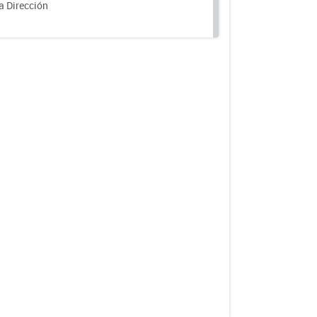
a Dirección