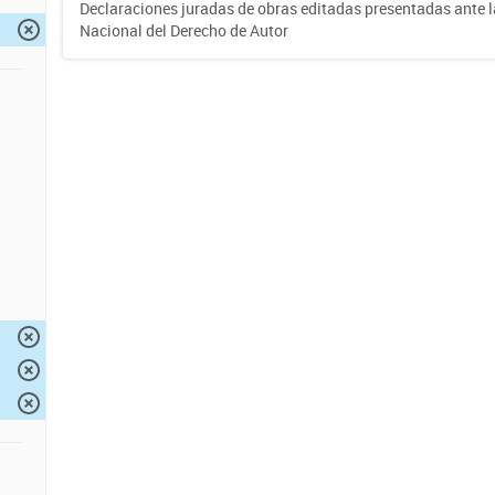
Declaraciones juradas de obras editadas presentadas ante l
Nacional del Derecho de Autor