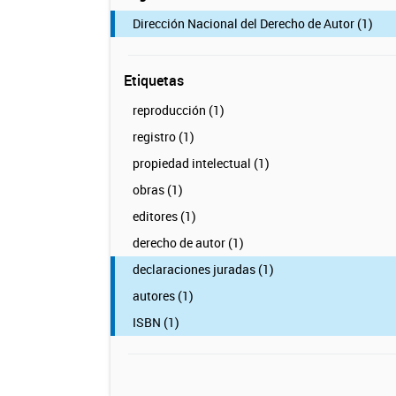
Dirección Nacional del Derecho de Autor (1)
Etiquetas
reproducción (1)
registro (1)
propiedad intelectual (1)
obras (1)
editores (1)
derecho de autor (1)
declaraciones juradas (1)
autores (1)
ISBN (1)