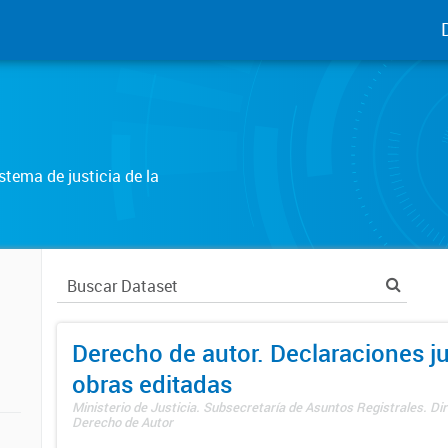
tema de justicia de la
Derecho de autor. Declaraciones j
obras editadas
Ministerio de Justicia. Subsecretaría de Asuntos Registrales. Dir
Derecho de Autor