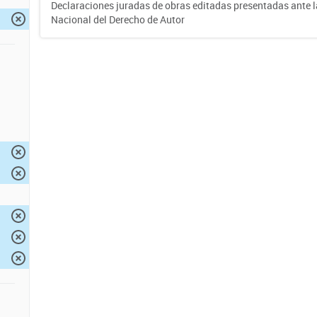
Declaraciones juradas de obras editadas presentadas ante l
Nacional del Derecho de Autor