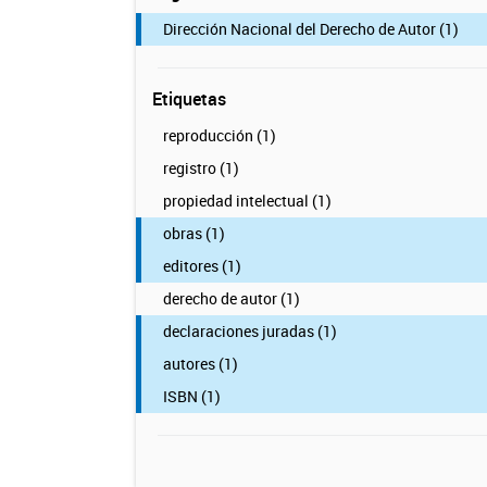
Dirección Nacional del Derecho de Autor (1)
Etiquetas
reproducción (1)
registro (1)
propiedad intelectual (1)
obras (1)
editores (1)
derecho de autor (1)
declaraciones juradas (1)
autores (1)
ISBN (1)