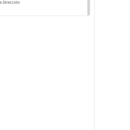
a Dirección