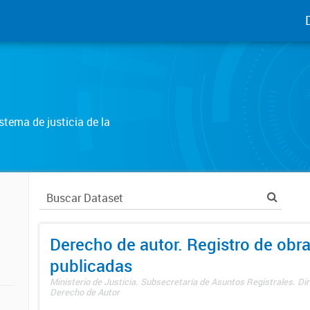
tema de justicia de la
Derecho de autor. Registro de obr
publicadas
Ministerio de Justicia. Subsecretaría de Asuntos Registrales. Dir
Derecho de Autor