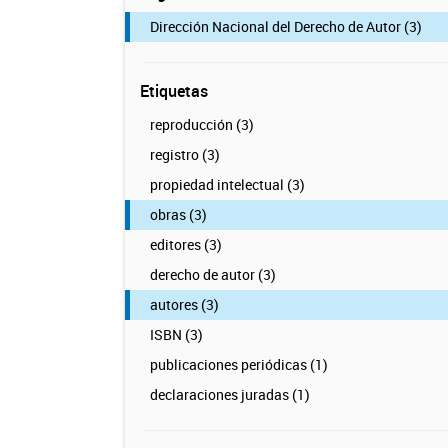
Dirección Nacional del Derecho de Autor (3)
Etiquetas
reproducción (3)
registro (3)
propiedad intelectual (3)
obras (3)
editores (3)
derecho de autor (3)
autores (3)
ISBN (3)
publicaciones periódicas (1)
declaraciones juradas (1)