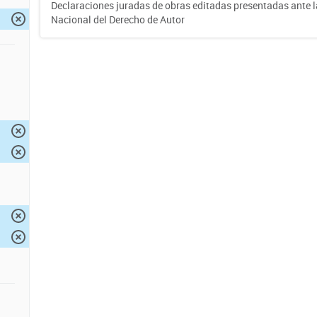
Declaraciones juradas de obras editadas presentadas ante l
Nacional del Derecho de Autor