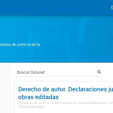
tema de justicia de la
Derecho de autor. Declaraciones j
obras editadas
Ministerio de Justicia. Subsecretaría de Asuntos Registrales. Dir
Derecho de Autor