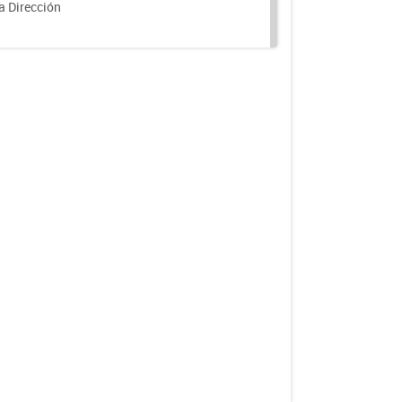
a Dirección