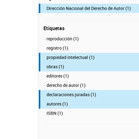
Dirección Nacional del Derecho de Autor (1)
Etiquetas
reproducción (1)
registro (1)
propiedad intelectual (1)
obras (1)
editores (1)
derecho de autor (1)
declaraciones juradas (1)
autores (1)
ISBN (1)