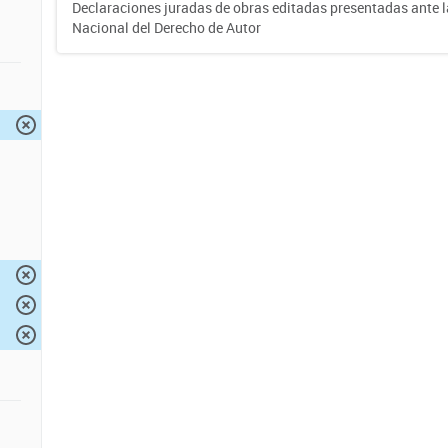
Declaraciones juradas de obras editadas presentadas ante l
Nacional del Derecho de Autor