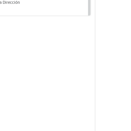
a Dirección