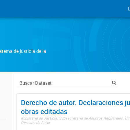
tema de justicia de la
Derecho de autor. Declaraciones j
obras editadas
Ministerio de Justicia. Subsecretaría de Asuntos Registrales. Dir
Derecho de Autor