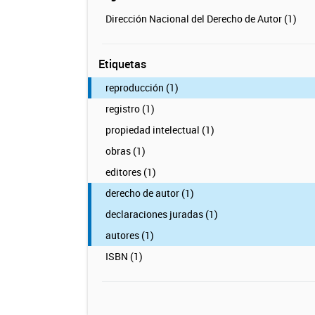
Dirección Nacional del Derecho de Autor (1)
Etiquetas
reproducción (1)
registro (1)
propiedad intelectual (1)
obras (1)
editores (1)
derecho de autor (1)
declaraciones juradas (1)
autores (1)
ISBN (1)