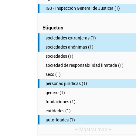
IGJ - Inspección General de Justicia (1)
Etiquetas
sociedades extranjeras (1)
sociedades anónimas (1)
sociedades (1)
sociedad de responsabilidad limitada (1)
sexo (1)
personas jurídicas (1)
genero (1)
fundaciones (1)
entidades (1)
autoridades (1)
Mostrar mas