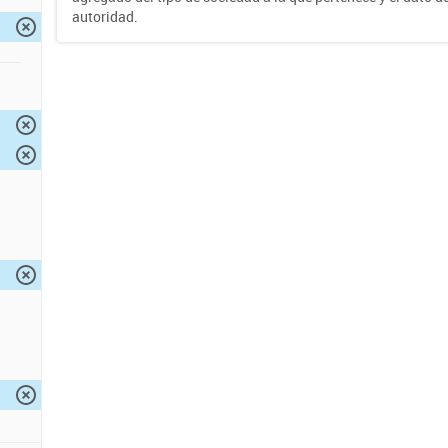
autoridad.