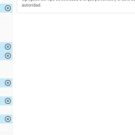
autoridad.