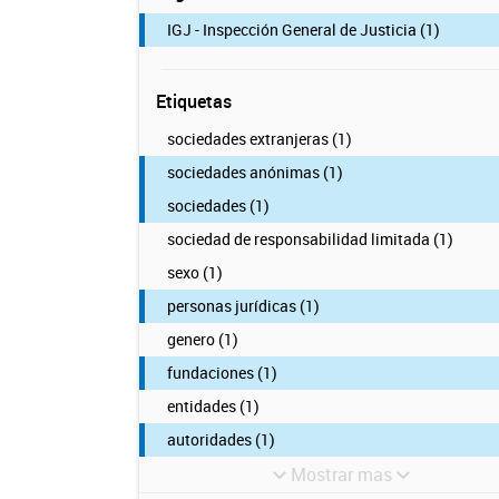
IGJ - Inspección General de Justicia (1)
Etiquetas
sociedades extranjeras (1)
sociedades anónimas (1)
sociedades (1)
sociedad de responsabilidad limitada (1)
sexo (1)
personas jurídicas (1)
genero (1)
fundaciones (1)
entidades (1)
autoridades (1)
Mostrar mas