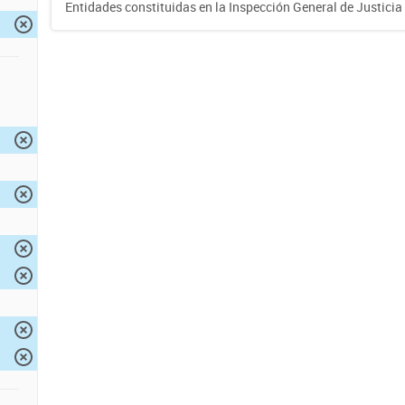
Entidades constituidas en la Inspección General de Justicia 