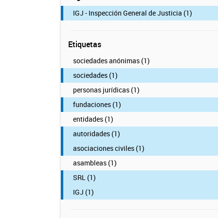
IGJ - Inspección General de Justicia (1)
Etiquetas
sociedades anónimas (1)
sociedades (1)
personas jurídicas (1)
fundaciones (1)
entidades (1)
autoridades (1)
asociaciones civiles (1)
asambleas (1)
SRL (1)
IGJ (1)