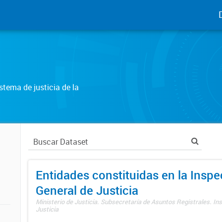
tema de justicia de la
Entidades constituidas en la Insp
General de Justicia
Ministerio de Justicia. Subsecretaría de Asuntos Registrales. In
Justicia