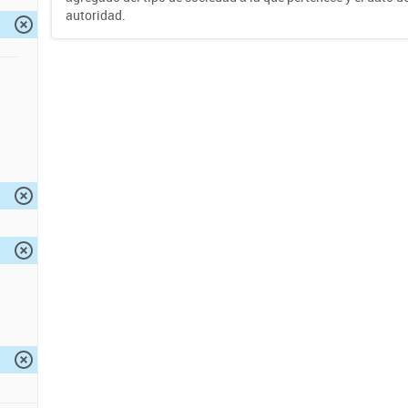
autoridad.