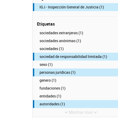
IGJ - Inspección General de Justicia (1)
Etiquetas
sociedades extranjeras (1)
sociedades anónimas (1)
sociedades (1)
sociedad de responsabilidad limitada (1)
sexo (1)
personas jurídicas (1)
genero (1)
fundaciones (1)
entidades (1)
autoridades (1)
Mostrar mas