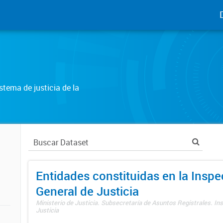
tema de justicia de la
Entidades constituidas en la Insp
General de Justicia
Ministerio de Justicia. Subsecretaría de Asuntos Registrales. In
Justicia