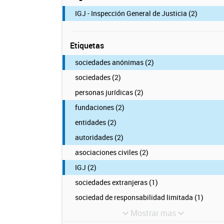
IGJ - Inspección General de Justicia (2)
Etiquetas
sociedades anónimas (2)
sociedades (2)
personas jurídicas (2)
fundaciones (2)
entidades (2)
autoridades (2)
asociaciones civiles (2)
IGJ (2)
sociedades extranjeras (1)
sociedad de responsabilidad limitada (1)
Mostrar mas