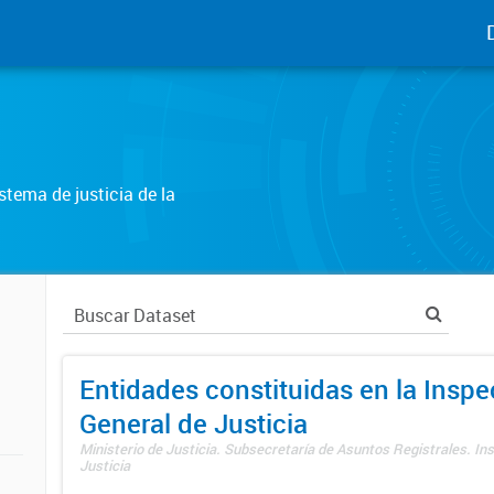
tema de justicia de la
Entidades constituidas en la Insp
General de Justicia
Ministerio de Justicia. Subsecretaría de Asuntos Registrales. In
Justicia