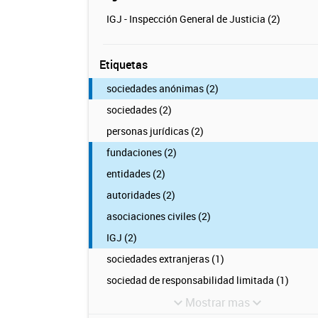
IGJ - Inspección General de Justicia (2)
Etiquetas
sociedades anónimas (2)
sociedades (2)
personas jurídicas (2)
fundaciones (2)
entidades (2)
autoridades (2)
asociaciones civiles (2)
IGJ (2)
sociedades extranjeras (1)
sociedad de responsabilidad limitada (1)
Mostrar mas