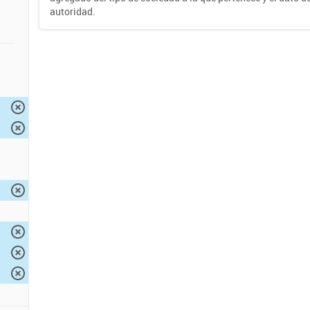
autoridad.