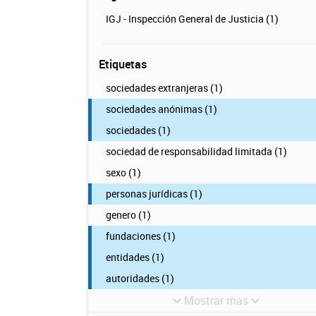
IGJ - Inspección General de Justicia (1)
Etiquetas
sociedades extranjeras (1)
sociedades anónimas (1)
sociedades (1)
sociedad de responsabilidad limitada (1)
sexo (1)
personas jurídicas (1)
genero (1)
fundaciones (1)
entidades (1)
autoridades (1)
Mostrar mas