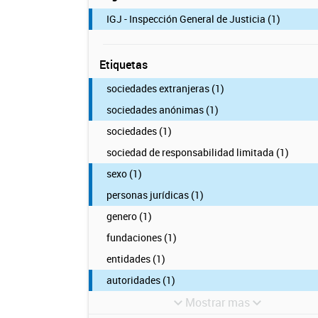
IGJ - Inspección General de Justicia (1)
Etiquetas
sociedades extranjeras (1)
sociedades anónimas (1)
sociedades (1)
sociedad de responsabilidad limitada (1)
sexo (1)
personas jurídicas (1)
genero (1)
fundaciones (1)
entidades (1)
autoridades (1)
Mostrar mas