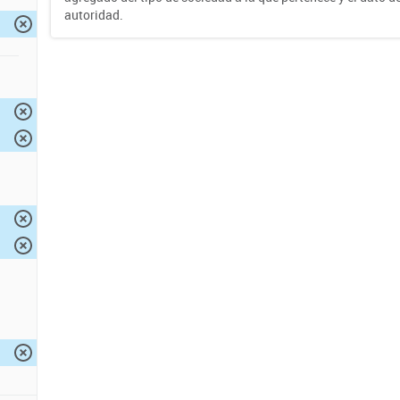
autoridad.