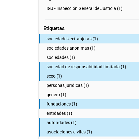
IGJ - Inspección General de Justicia (1)
Etiquetas
sociedades extranjeras (1)
sociedades anónimas (1)
sociedades (1)
sociedad de responsabilidad limitada (1)
sexo (1)
personas jurídicas (1)
genero (1)
fundaciones (1)
entidades (1)
autoridades (1)
asociaciones civiles (1)