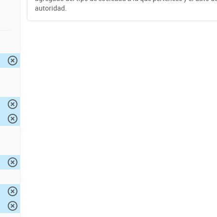
autoridad.