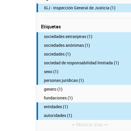
IGJ - Inspección General de Justicia (1)
Etiquetas
sociedades extranjeras (1)
sociedades anónimas (1)
sociedades (1)
sociedad de responsabilidad limitada (1)
sexo (1)
personas jurídicas (1)
genero (1)
fundaciones (1)
entidades (1)
autoridades (1)
Mostrar mas