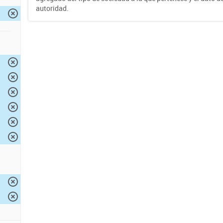
autoridad.