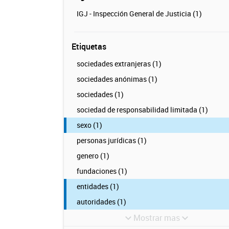
IGJ - Inspección General de Justicia (1)
Etiquetas
sociedades extranjeras (1)
sociedades anónimas (1)
sociedades (1)
sociedad de responsabilidad limitada (1)
sexo (1)
personas jurídicas (1)
genero (1)
fundaciones (1)
entidades (1)
autoridades (1)
Mostrar mas