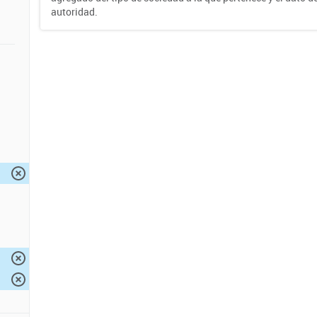
autoridad.