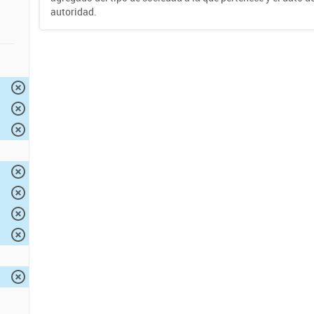
autoridad.