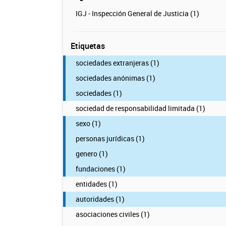
IGJ - Inspección General de Justicia (1)
Etiquetas
sociedades extranjeras (1)
sociedades anónimas (1)
sociedades (1)
sociedad de responsabilidad limitada (1)
sexo (1)
personas jurídicas (1)
genero (1)
fundaciones (1)
entidades (1)
autoridades (1)
asociaciones civiles (1)