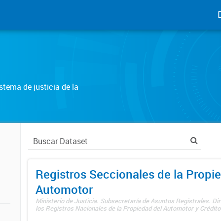
tema de justicia de la
Registros Seccionales de la Propi
Automotor
Ministerio de Justicia. Subsecretaría de Asuntos Registrales. Di
los Registros Nacionales de la Propiedad del Automotor y Créditos