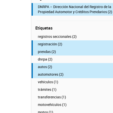
DNRPA – Dirección Nacional del Registro de la
Propiedad Automotor y Créditos Prendarios (2)
Etiquetas
registros seccionales (2)
registración (2)
prendas (2)
dnrpa (2)
autos (2)
automotores (2)
vehículos (1)
trámites (1)
transferencias (1)
motovehículos (1)
motos (1)