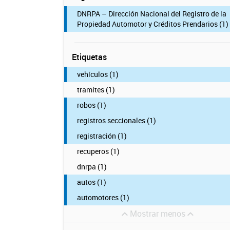
DNRPA – Dirección Nacional del Registro de la
Propiedad Automotor y Créditos Prendarios (1)
Etiquetas
vehículos (1)
tramites (1)
robos (1)
registros seccionales (1)
registración (1)
recuperos (1)
dnrpa (1)
autos (1)
automotores (1)
Mostrar menos