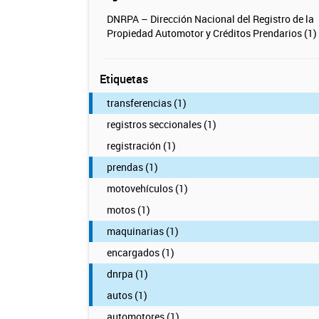
DNRPA – Dirección Nacional del Registro de la
Propiedad Automotor y Créditos Prendarios (1)
Etiquetas
transferencias (1)
registros seccionales (1)
registración (1)
prendas (1)
motovehículos (1)
motos (1)
maquinarias (1)
encargados (1)
dnrpa (1)
autos (1)
automotores (1)