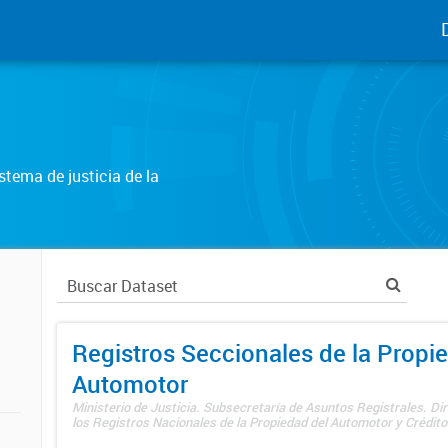
tema de justicia de la
Registros Seccionales de la Propi
Automotor
Ministerio de Justicia. Subsecretaría de Asuntos Registrales. Di
los Registros Nacionales de la Propiedad del Automotor y Créditos