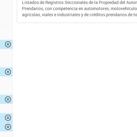
Listados de Registros Seccionales de la Propiedad del Auto
Prendarios, con competencia en automotores, motovehículo
agrícolas, viales e industriales y de créditos prendarios de to