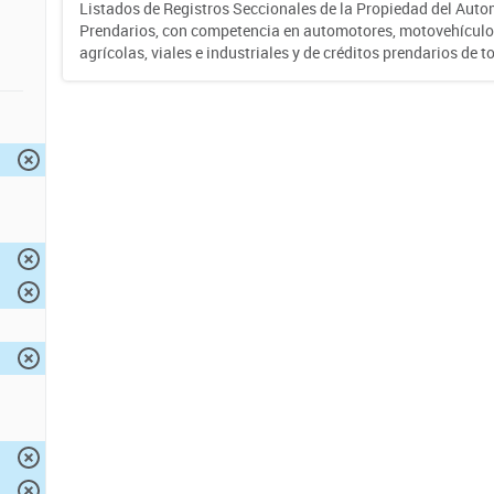
Listados de Registros Seccionales de la Propiedad del Auto
Prendarios, con competencia en automotores, motovehículo
agrícolas, viales e industriales y de créditos prendarios de to