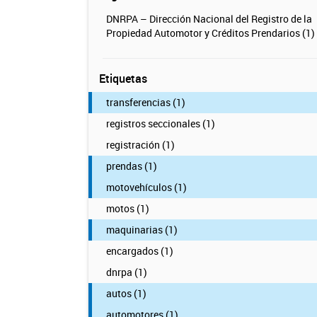
DNRPA – Dirección Nacional del Registro de la
Propiedad Automotor y Créditos Prendarios (1)
Etiquetas
transferencias (1)
registros seccionales (1)
registración (1)
prendas (1)
motovehículos (1)
motos (1)
maquinarias (1)
encargados (1)
dnrpa (1)
autos (1)
automotores (1)