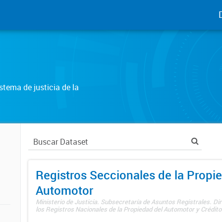
tema de justicia de la
Registros Seccionales de la Propi
Automotor
Ministerio de Justicia. Subsecretaría de Asuntos Registrales. Di
los Registros Nacionales de la Propiedad del Automotor y Créditos