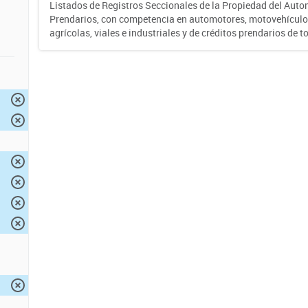
Listados de Registros Seccionales de la Propiedad del Auto
Prendarios, con competencia en automotores, motovehículo
agrícolas, viales e industriales y de créditos prendarios de to