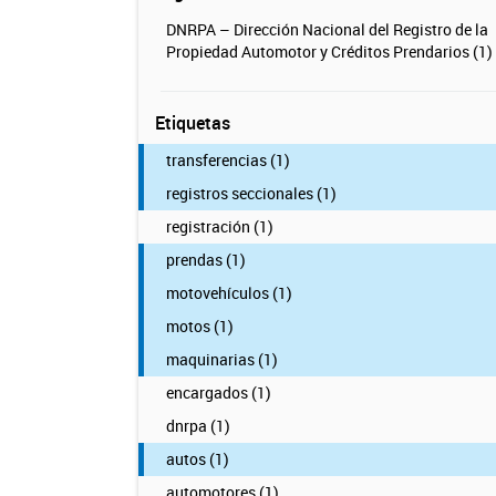
DNRPA – Dirección Nacional del Registro de la
Propiedad Automotor y Créditos Prendarios (1)
Etiquetas
transferencias (1)
registros seccionales (1)
registración (1)
prendas (1)
motovehículos (1)
motos (1)
maquinarias (1)
encargados (1)
dnrpa (1)
autos (1)
automotores (1)