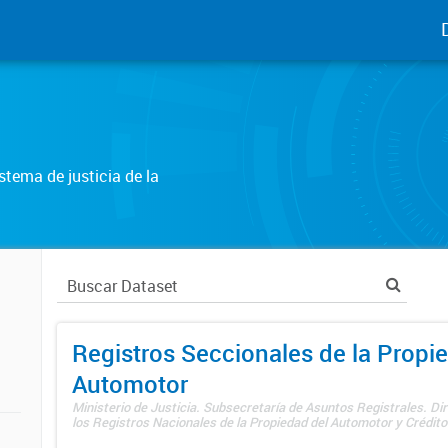
tema de justicia de la
Registros Seccionales de la Propi
Automotor
Ministerio de Justicia. Subsecretaría de Asuntos Registrales. Di
los Registros Nacionales de la Propiedad del Automotor y Créditos